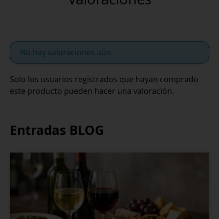
No hay valoraciones aún.
Solo los usuarios registrados que hayan comprado
este producto pueden hacer una valoración.
Entradas BLOG