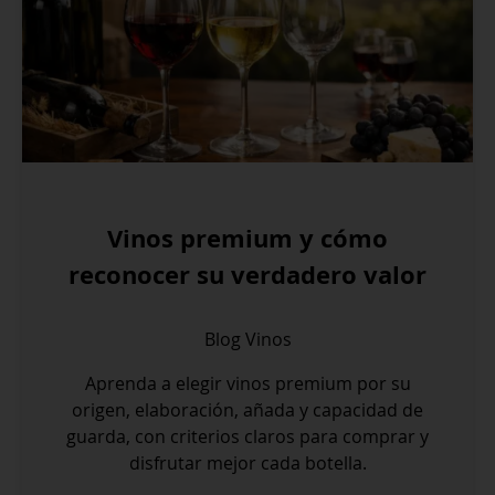
Vinos premium y cómo
reconocer su verdadero valor
Blog
Vinos
Aprenda a elegir vinos premium por su
origen, elaboración, añada y capacidad de
guarda, con criterios claros para comprar y
disfrutar mejor cada botella.