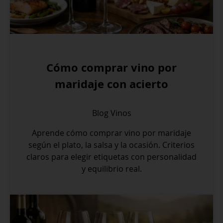
Cómo comprar vino por
maridaje con acierto
Blog
Vinos
Aprende cómo comprar vino por maridaje
según el plato, la salsa y la ocasión. Criterios
claros para elegir etiquetas con personalidad
y equilibrio real.