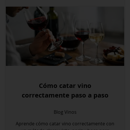
Cómo catar vino
correctamente paso a paso
Blog
Vinos
Aprende cómo catar vino correctamente con