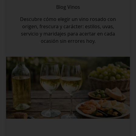
Blog
Vinos
Descubre cómo elegir un vino rosado con
origen, frescura y carácter: estilos, uvas,
servicio y maridajes para acertar en cada
ocasión sin errores hoy.