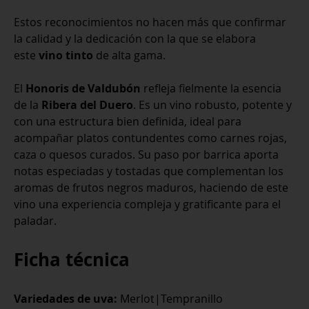
Estos reconocimientos no hacen más que confirmar
la calidad y la dedicación con la que se elabora
este
vino tinto
de alta gama.
El
Honoris de Valdubón
refleja fielmente la esencia
de la
Ribera del Duero
. Es un vino robusto, potente y
con una estructura bien definida, ideal para
acompañar platos contundentes como carnes rojas,
caza o quesos curados. Su paso por barrica aporta
notas especiadas y tostadas que complementan los
aromas de frutos negros maduros, haciendo de este
vino una experiencia compleja y gratificante para el
paladar.
Ficha técnica
Variedades de uva:
Merlot|Tempranillo