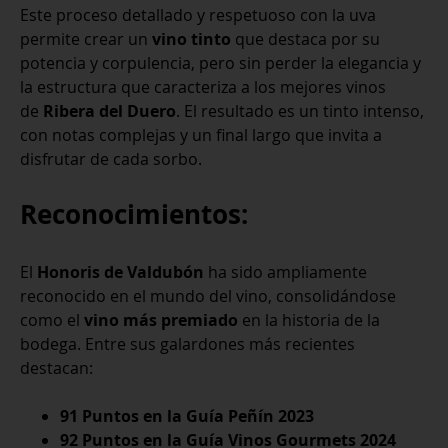
Este proceso detallado y respetuoso con la uva
permite crear un
vino tinto
que destaca por su
potencia y corpulencia, pero sin perder la elegancia y
la estructura que caracteriza a los mejores vinos
de
Ribera del Duero
. El resultado es un tinto intenso,
con notas complejas y un final largo que invita a
disfrutar de cada sorbo.
Reconocimientos:
El
Honoris de Valdubón
ha sido ampliamente
reconocido en el mundo del vino, consolidándose
como el
vino más premiado
en la historia de la
bodega. Entre sus galardones más recientes
destacan:
91 Puntos en la Guía Peñín 2023
92 Puntos en la Guía Vinos Gourmets 2024