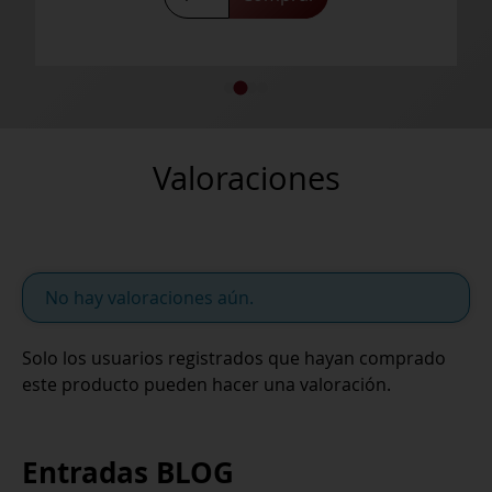
Valoraciones
No hay valoraciones aún.
Solo los usuarios registrados que hayan comprado
este producto pueden hacer una valoración.
Entradas BLOG