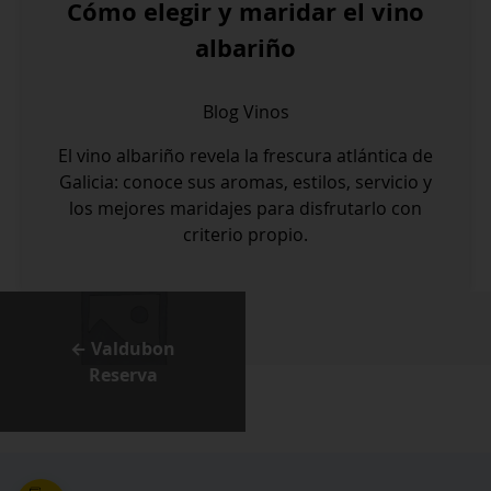
Cómo elegir y maridar el vino
albariño
Blog
Vinos
El vino albariño revela la frescura atlántica de
Galicia: conoce sus aromas, estilos, servicio y
los mejores maridajes para disfrutarlo con
criterio propio.
← Valdubon
Reserva