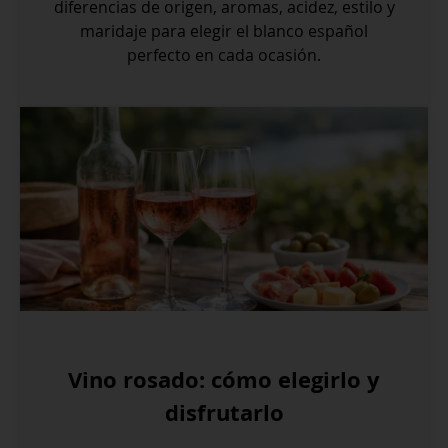
diferencias de origen, aromas, acidez, estilo y
maridaje para elegir el blanco español
perfecto en cada ocasión.
Vino rosado: cómo elegirlo y
disfrutarlo