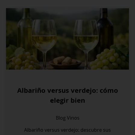
Albariño versus verdejo: cómo
elegir bien
Blog
Vinos
Albariño versus verdejo: descubre sus