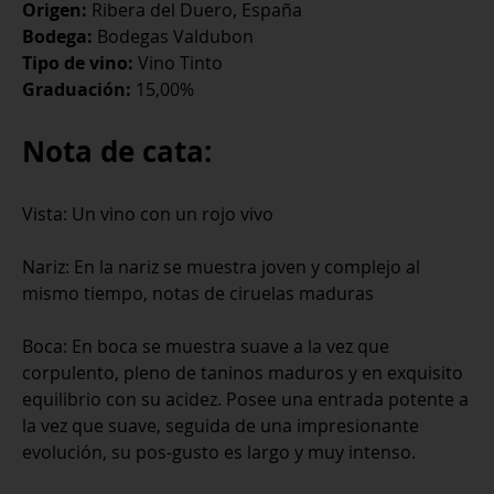
Origen:
Ribera del Duero, España
Bodega:
Bodegas Valdubon
Tipo de vino:
Vino Tinto
Graduación:
15,00%
Nota de cata:
Vista: Un vino con un rojo vivo
Nariz: En la nariz se muestra joven y complejo al
mismo tiempo, notas de ciruelas maduras
Boca: En boca se muestra suave a la vez que
corpulento, pleno de taninos maduros y en exquisito
equilibrio con su acidez. Posee una entrada potente a
la vez que suave, seguida de una impresionante
evolución, su pos-gusto es largo y muy intenso.