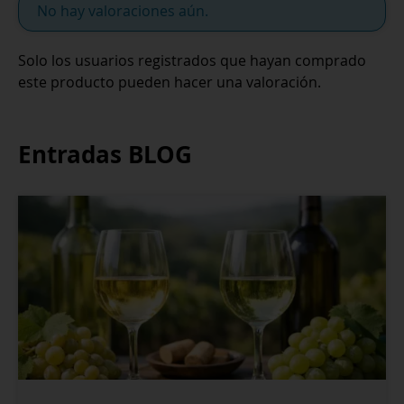
No hay valoraciones aún.
Solo los usuarios registrados que hayan comprado
este producto pueden hacer una valoración.
Entradas BLOG