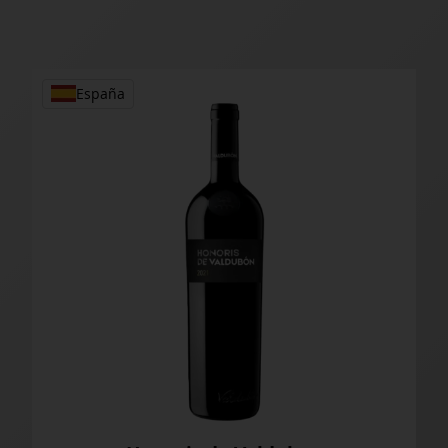
España