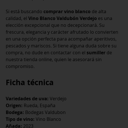
Si está buscando
comprar vino blanco
de alta
calidad, el
Vino Blanco Valdubón Verdejo
es una
elección excepcional que no decepcionará. Su
frescura, elegancia y carácter afrutado lo convierten
en una opción perfecta para acompañar aperitivos,
pescados y mariscos. Si tiene alguna duda sobre su
compra, no dude en contactar con el
sumiller
de
nuestra tienda online, quien le asesorará sin
compromiso.
Ficha técnica
Variedades de uva:
Verdejo
Origen:
Rueda, España
Bodega:
Bodegas Valdubon
Tipo de vino:
Vino Blanco
Añada:
2023