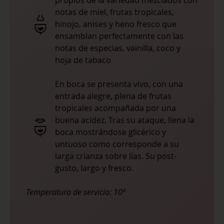
notas de miel, frutas tropicales,
hinojo, anises y heno fresco que
ensamblan perfectamente con las
notas de especias, vainilla, coco y
hoja de tabaco
En boca se presenta vivo, con una
entrada alegre, plena de frutas
tropicales acompañada por una
buena acidez. Tras su ataque, llena la
boca mostrándose glicérico y
untuoso como corresponde a su
larga crianza sobre lías. Su post-
gusto, largo y fresco.
Temperatura de servicio:
10º