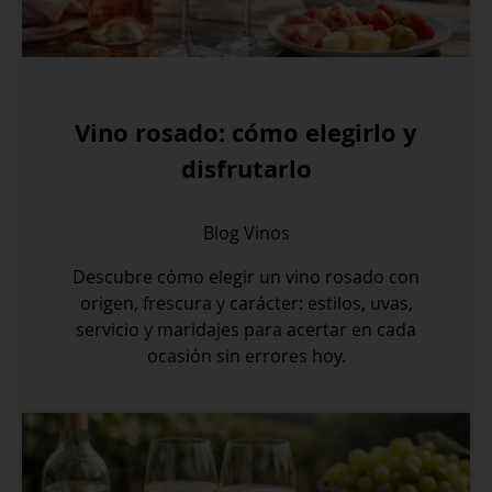
Vino rosado: cómo elegirlo y
disfrutarlo
Blog
Vinos
Descubre cómo elegir un vino rosado con
origen, frescura y carácter: estilos, uvas,
servicio y maridajes para acertar en cada
ocasión sin errores hoy.