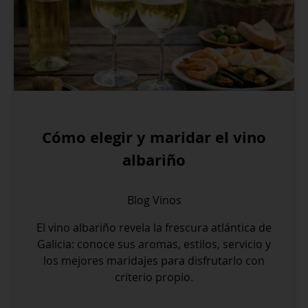
Cómo elegir y maridar el vino
albariño
Blog
Vinos
El vino albariño revela la frescura atlántica de
Galicia: conoce sus aromas, estilos, servicio y
los mejores maridajes para disfrutarlo con
criterio propio.