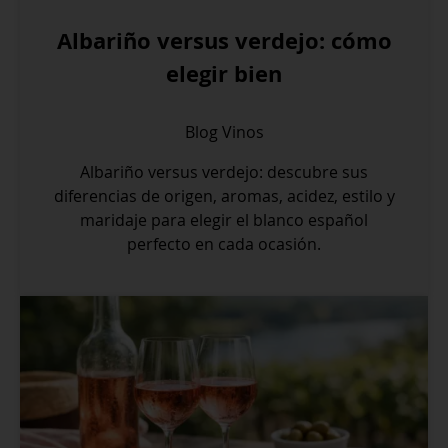
Albariño versus verdejo: cómo
elegir bien
Blog
Vinos
Albariño versus verdejo: descubre sus
diferencias de origen, aromas, acidez, estilo y
maridaje para elegir el blanco español
perfecto en cada ocasión.