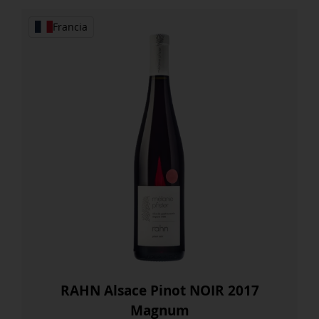
Francia
RAHN Alsace Pinot NOIR 2017
Magnum