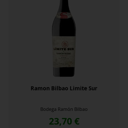
Ramon Bilbao Limite Sur
Bodega Ramón Bilbao
23,70
€