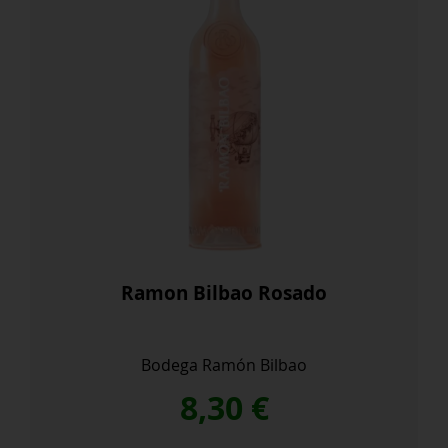
Ramon Bilbao Rosado
Bodega Ramón Bilbao
8,30
€