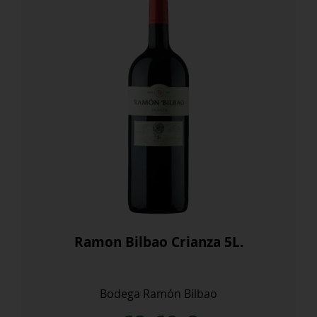
Ramon Bilbao Crianza 5L.
Bodega Ramón Bilbao