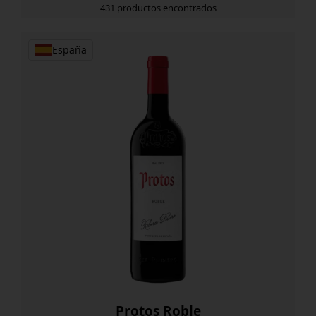
431 productos encontrados
España
Protos Roble