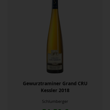
Gewurztraminer Grand CRU
Kessler 2018
Schlumberger