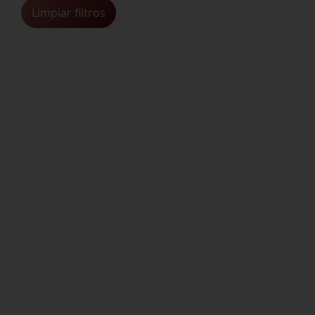
Limpiar filtros