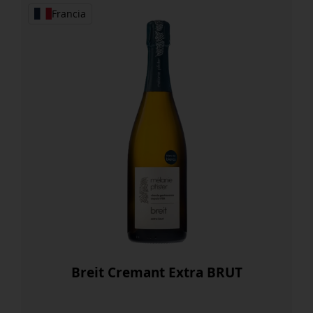
Francia
Breit Cremant Extra BRUT