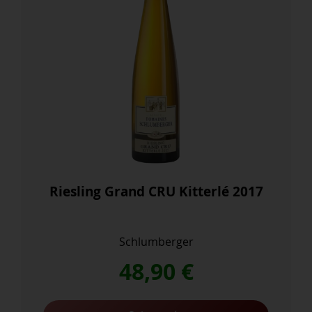
Riesling Grand CRU Kitterlé 2017
Schlumberger
48,90
€