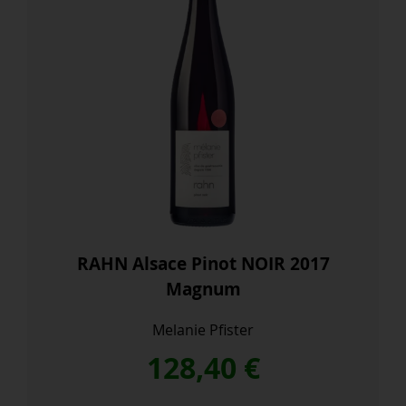
RAHN Alsace Pinot NOIR 2017
Magnum
Melanie Pfister
128,40
€