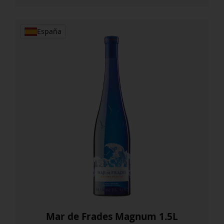
España
Mar de Frades Magnum 1.5L