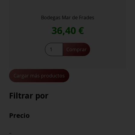
Bodegas Mar de Frades
36,40
€
Comprar
Cargar más productos
Filtrar por
Precio
–