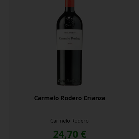
Carmelo Rodero Crianza
Carmelo Rodero
24,70
€