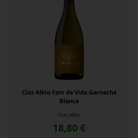
Clos Alkio Fam de Vida Garnacha
Blanca
Clos Alkio
18,80
€