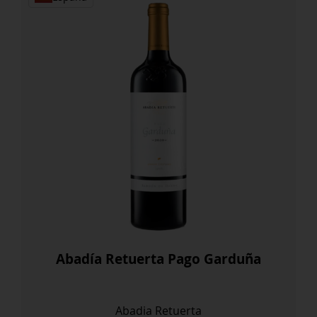
Abadía Retuerta Pago Garduña
Abadia Retuerta