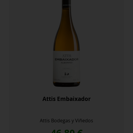
Attis Embaixador
Attis Bodegas y Viñedos