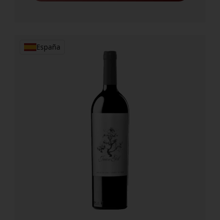
España