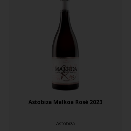
Astobiza Malkoa Rosé 2023
Astobiza