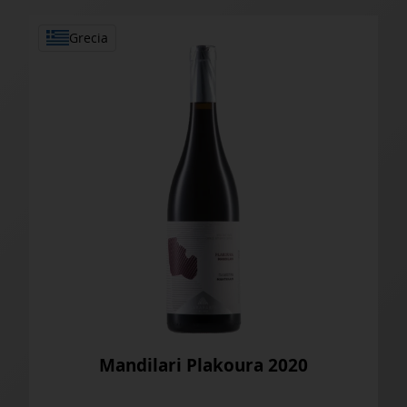
Grecia
Mandilari Plakoura 2020