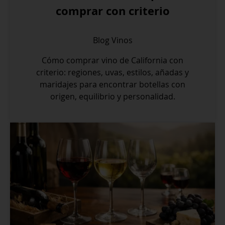
comprar con criterio
Blog
Vinos
Cómo comprar vino de California con
criterio: regiones, uvas, estilos, añadas y
maridajes para encontrar botellas con
origen, equilibrio y personalidad.