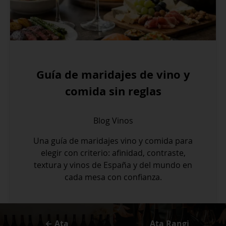
Guía de maridajes de vino y
comida sin reglas
Blog
Vinos
Una guía de maridajes vino y comida para
elegir con criterio: afinidad, contraste,
textura y vinos de España y del mundo en
cada mesa con confianza.
← Ata
Ata Rangi