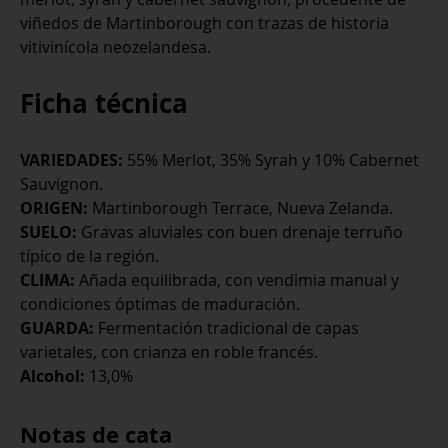
viñedos de Martinborough con trazas de historia
vitivinícola neozelandesa.
Ficha técnica
VARIEDADES:
55% Merlot, 35% Syrah y 10% Cabernet
Sauvignon.
ORIGEN:
Martinborough Terrace, Nueva Zelanda.
SUELO:
Gravas aluviales con buen drenaje terruño
típico de la región.
CLIMA:
Añada equilibrada, con vendimia manual y
condiciones óptimas de maduración.
GUARDA:
Fermentación tradicional de capas
varietales, con crianza en roble francés.
Alcohol:
13,0%
Notas de cata