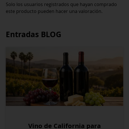
Solo los usuarios registrados que hayan comprado
este producto pueden hacer una valoración.
Entradas BLOG
Vino de California para