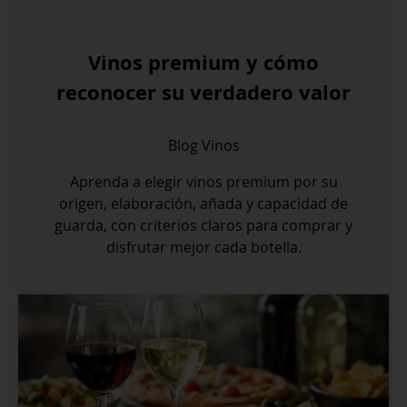
Vinos premium y cómo
reconocer su verdadero valor
Blog
Vinos
Aprenda a elegir vinos premium por su
origen, elaboración, añada y capacidad de
guarda, con criterios claros para comprar y
disfrutar mejor cada botella.