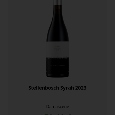
Stellenbosch Syrah 2023
Damascene