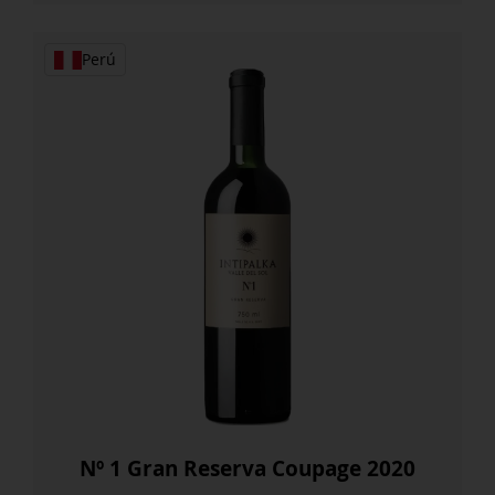
cantidad
Perú
Nº 1 Gran Reserva Coupage 2020