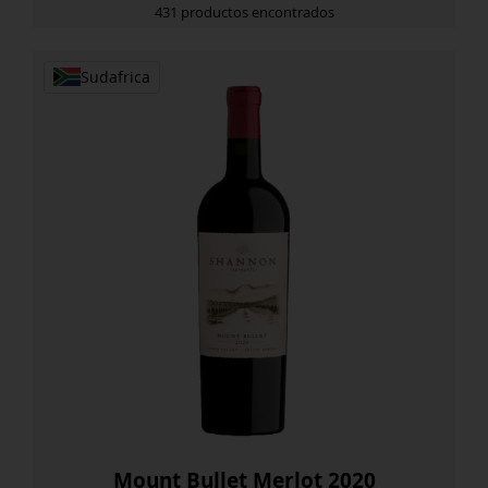
431 productos encontrados
Sudafrica
Mount Bullet Merlot 2020