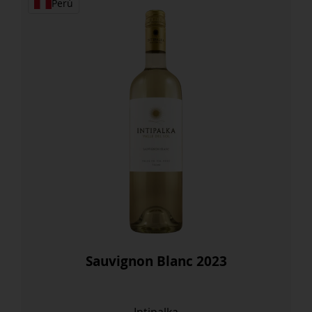
Perú
Sauvignon Blanc 2023
Intipalka