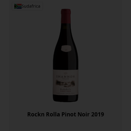
Sudafrica
Rockn Rolla Pinot Noir 2019