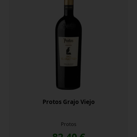
Protos Grajo Viejo
Protos