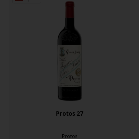
Protos 27
Protos