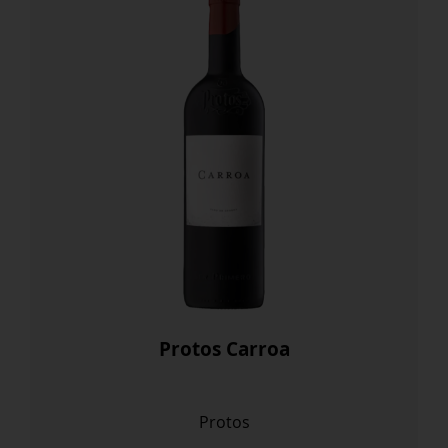
Protos Carroa
Protos