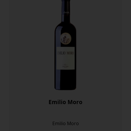
Emilio Moro
Emilio Moro