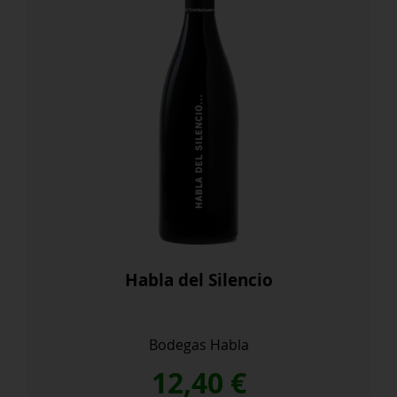
Habla del Silencio
Bodegas Habla
12,40
€