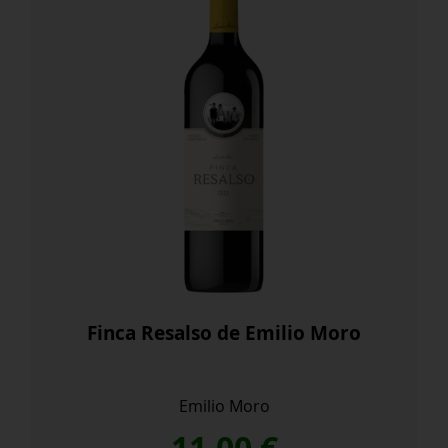
Finca Resalso de Emilio Moro
Emilio Moro