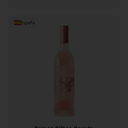
España