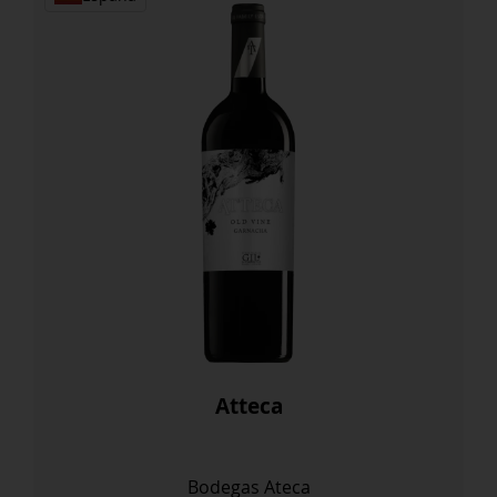
Atteca
Bodegas Ateca