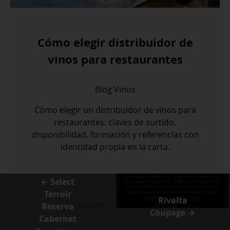
Cómo elegir distribuidor de
vinos para restaurantes
Blog
Vinos
Cómo elegir un distribuidor de vinos para
restaurantes: claves de surtido,
disponibilidad, formación y referencias con
identidad propia en la carta.
← Select
Terroir
Rivalta
Reserva
Coupage →
Cabernet