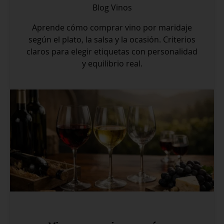
Blog
Vinos
Aprende cómo comprar vino por maridaje
según el plato, la salsa y la ocasión. Criterios
claros para elegir etiquetas con personalidad
y equilibrio real.