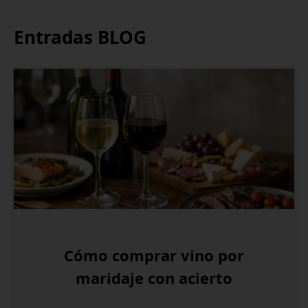
Entradas BLOG
Cómo comprar vino por
maridaje con acierto