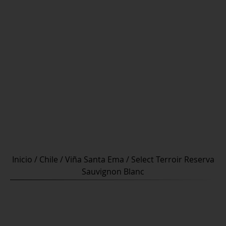
Inicio
/
Chile
/
Viña Santa Ema
/ Select Terroir Reserva
Sauvignon Blanc