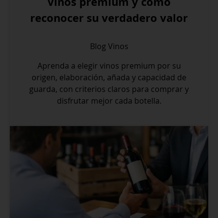
Vinos premium y cómo
reconocer su verdadero valor
Blog
Vinos
Aprenda a elegir vinos premium por su
origen, elaboración, añada y capacidad de
guarda, con criterios claros para comprar y
disfrutar mejor cada botella.