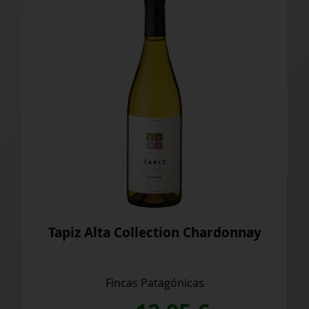
Tapiz Alta Collection Chardonnay
Fincas Patagónicas