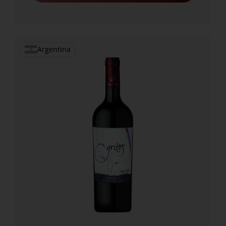
Argentina