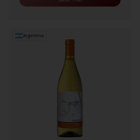
Argentina