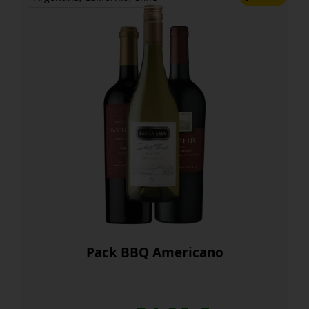
Pack BBQ Americano