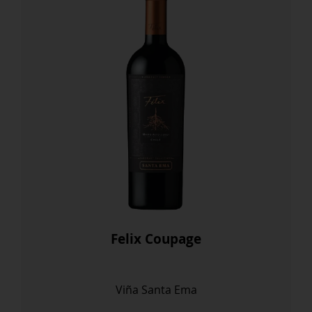
Felix Coupage
Viña Santa Ema