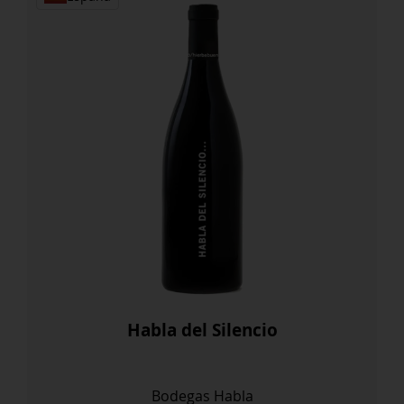
Habla del Silencio
Bodegas Habla