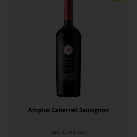
Amplus Cabernet Sauvignon
Viña Santa Ema