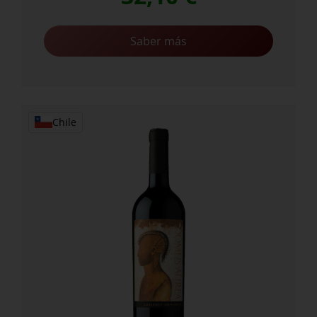
Saber más
Chile