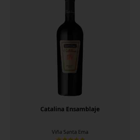
Catalina Ensamblaje
Viña Santa Ema