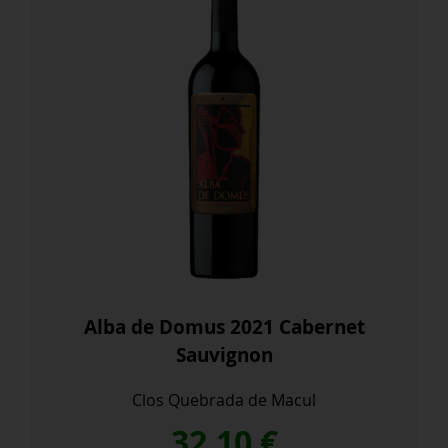
Alba de Domus 2021 Cabernet
Sauvignon
Clos Quebrada de Macul
32,10
€