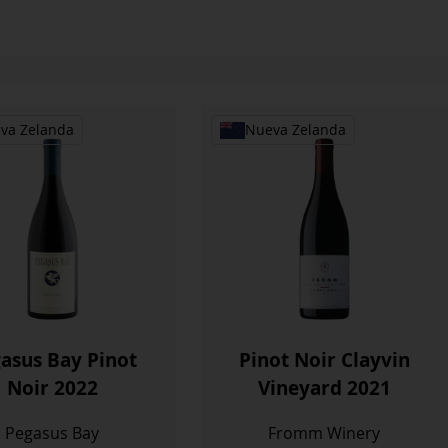
va Zelanda
Nueva Zelanda
asus Bay Pinot
Pinot Noir Clayvin
Noir 2022
Vineyard 2021
Pegasus Bay
Fromm Winery